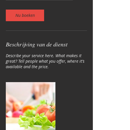
u
Nu boeken
Beschrijving van de dienst
Describe your service here. What makes it
great? Tell people what you offer, where it’s
available and the price.