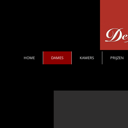
HOME
DAMES
KAMERS
PRIJZEN